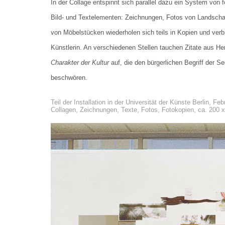
In der Collage entspinnt sich parallel dazu ein System von f
Bild- und Textelementen: Zeichnungen, Fotos von Landscha
von Möbelstücken wiederholen sich teils in Kopien und ver
Künstlerin. An verschiedenen Stellen tauchen Zitate aus H
Charakter der Kultur
auf, die den bürgerlichen Begriff der See
beschwören.
Teil der Installation in der Universität der Künste Berlin, Fe
Collagen, Zeichnungen, Texte, Fotos, Fotokopien, ca. 200 