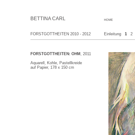
BETTINA CARL
HOME
FORSTGOTTHEITEN 2010 - 2012
Einleitung
1
2
FORSTGOTTHEITEN: OHM
, 2011
Aquarell, Kohle, Pastellkreide
auf Papier, 178 x 150 cm