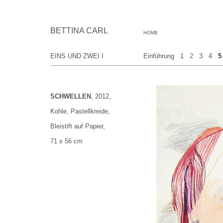
BETTINA CARL
HOME
EINS UND ZWEI I
Einführung
1
2
3
4
5
SCHWELLEN
, 2012,
Kohle, Pastellkreide,
Bleistift auf Papier,
71 x 56 cm