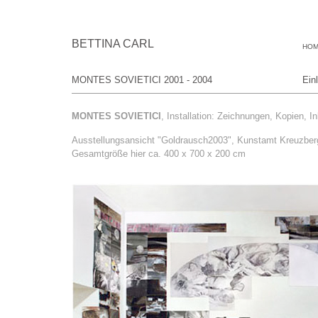
BETTINA CARL
HO
MONTES SOVIETICI 2001 - 2004
Ein
MONTES SOVIETICI
, Installation: Zeichnungen, Kopien, In
Ausstellungsansicht "Goldrausch2003", Kunstamt Kreuzberg
Gesamtgröße hier ca. 400 x 700 x 200 cm